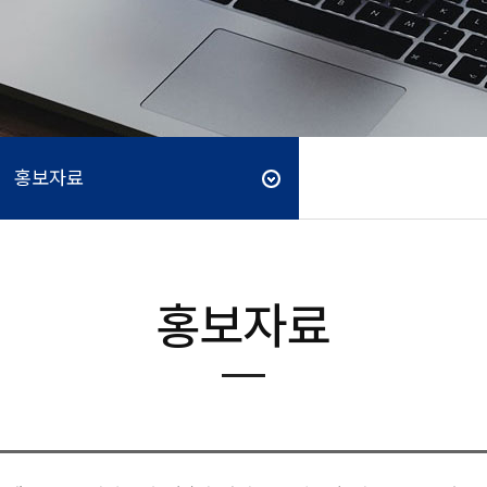
홍보자료
홍보자료