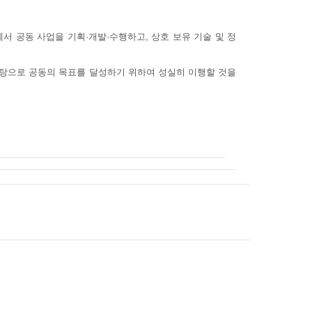
에서 공동 사업을 기획·개발·수행하고, 상호 보유 기술 및 정
바탕으로 공동의 목표를 달성하기 위하여 성실히 이행할 것을