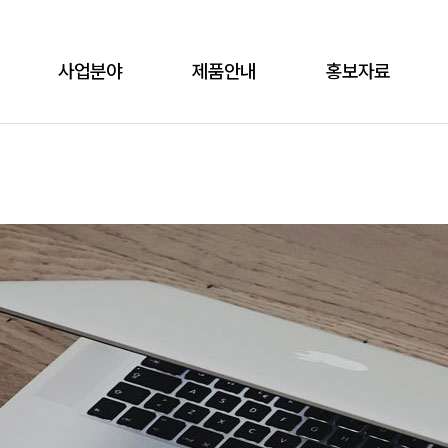
사업분야
제품안내
홍보자료