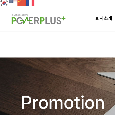
회사소개
Promotion