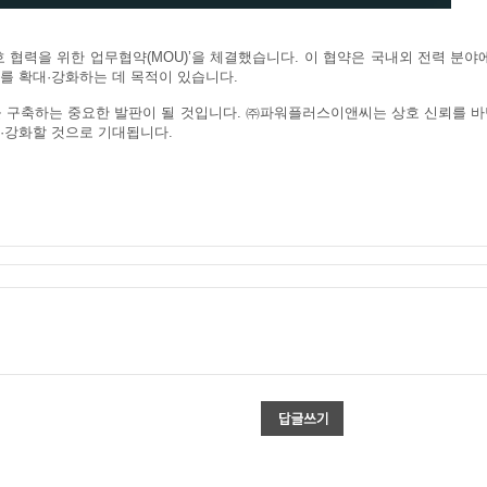
상호 협력을 위한 업무협약(MOU)’을 체결했습니다. 이 협약은 국내외 전력 분야
회를 확대·강화하는 데 목적이 있습니다.
 구축하는 중요한 발판이 될 것입니다. ㈜파워플러스이앤씨는 상호 신뢰를 
대·강화할 것으로 기대됩니다.