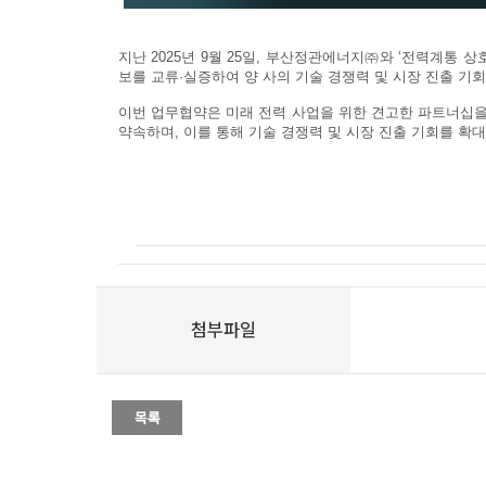
지난 2025년 9월 25일, 부산정관에너지㈜와 ‘전력계통 
보를 교류·실증하여 양 사의 기술 경쟁력 및 시장 진출 기
이번 업무협약은 미래 전력 사업을 위한 견고한 파트너십을
약속하며, 이를 통해 기술 경쟁력 및 시장 진출 기회를 확
첨부파일