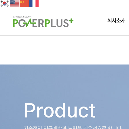
회사소개
Product
지속적인 연구개발과 노력을 최우선으로 합니다.