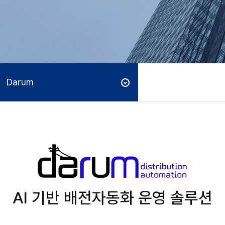
Darum
AI 기반 배전자동화 운영 솔루션